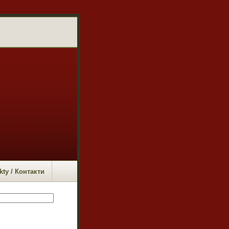
kty / Контакти