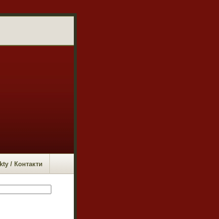
kty / Контакти